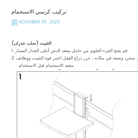
تركيب كرسي الاستحمام
NOVEMBER 09 , 2020
التثبيت (صلب جدران)
قم بفتح الجزء العلوي من حامل مقعد الدش أعلى الجدار المسار.
1.
مجرد وضعه في مكانه ، حرر ذراع القفل اختبر قوة التثبيت ووظائف
2.
مقعد الاستحمام قبل الاستخدام.