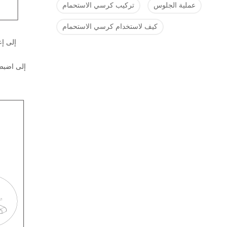
عملية الجلوس
تركيب كرسي الاستحمام
كيف لاستخدام كرسي الاستحمام