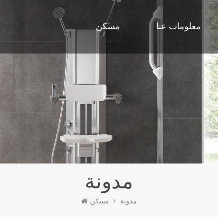
معلومات عنا
مسكن
مدونة
مدونة
مسكن