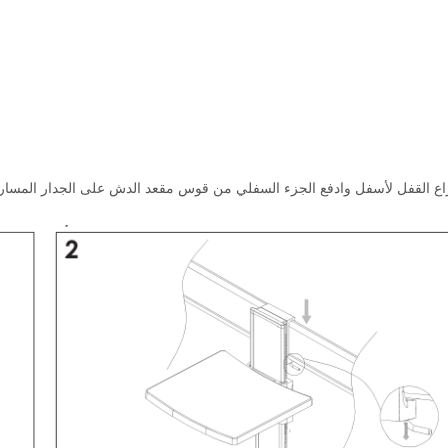
 القفل لأسفل وادفع الجزء السفلي من قوس مقعد الدش على الجدار المسار. ب