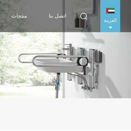
اتصل بنا
منتجات
العربية