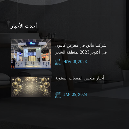
أحدث الأخبار
شركتنا تتألق في معرض كانتون
في أكتوبر 2023 بمنطقة الشعر
الفضي
NOV 01, 2023
أخبار ملخص المبيعات السنوية
JAN 09, 2024