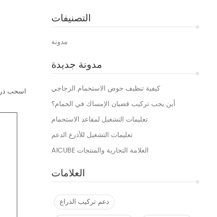
التصنيفات
مدونة
مدونة جديدة
كيفية تنظيف حوض الاستحمام الزجاجي
اسحب ذراع
أين يجب تركيب قضبان الإمساك في الحمام؟
تعليمات التشغيل لمقاعد الاستحمام
تعليمات التشغيل للأذرع الدعم
AICUBE العلامة التجارية والمنتجات
العلامات
دعم تركيب الذراع