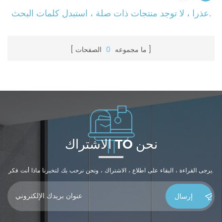
عذرا ، لا توجد منتجات ذات صلة ، استبدل كلمات البحث.
ما مجموعه
0
الصفحات
الاشتراك TO نحن
يرجى القراءة ، البقاء على اطلاع ، الاشتراك ، ونحن نرحب بك لتخبرنا ماذا أنت فكر.