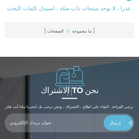
عذرا ، لا توجد منتجات ذات صلة ، استبدل كلمات البحث.
ما مجموعه
0
الصفحات
الاشتراك TO نحن
يرجى القراءة ، البقاء على اطلاع ، الاشتراك ، ونحن نرحب بك لتخبرنا ماذا أنت فكر.