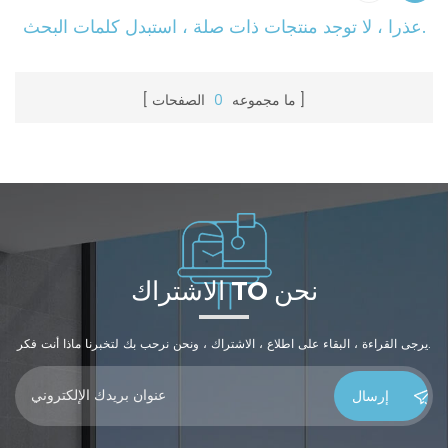
عذرا ، لا توجد منتجات ذات صلة ، استبدل كلمات البحث.
ما مجموعه
0
الصفحات
الاشتراك TO نحن
يرجى القراءة ، البقاء على اطلاع ، الاشتراك ، ونحن نرحب بك لتخبرنا ماذا أنت فكر.