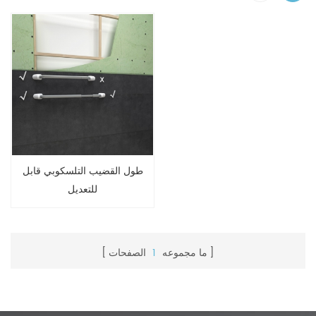
طول القضيب التلسكوبي قابل
للتعديل
ما مجموعه
1
الصفحات